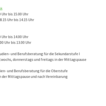
ak
 Uhr bis 15.00 Uhr
.15 Uhr bis 14.15 Uhr
 Uhr bis 14.00 Uhr
0 Uhr bis 13.00 Uhr
udien- und Berufsberatung für die Sekundarstufe I
wochs, donnerstags und freitags in der Mittagspause
dien- und Berufsberatung für die Oberstufe
n der Mittagspause und nach Vereinbarung