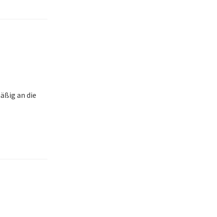
äßig an die