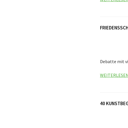
FRIEDENSSCH
Debatte mit vi
WEITERLESE
40 KUNSTBEG