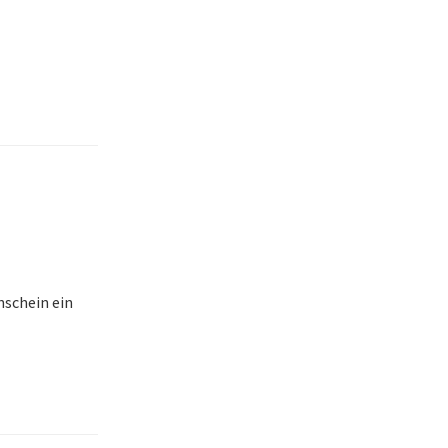
nschein ein