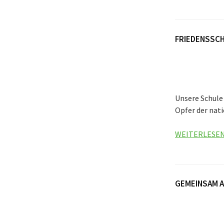
FRIEDENSSCH
Unsere Schule
Opfer der nati
WEITERLESE
GEMEINSAM A