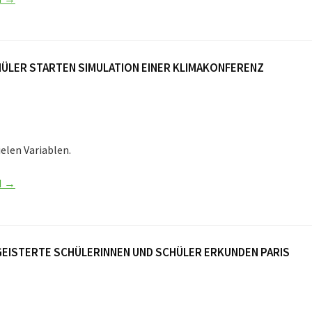
ÜLER STARTEN SIMULATION EINER KLIMAKONFERENZ
elen Variablen.
N →
EISTERTE SCHÜLERINNEN UND SCHÜLER ERKUNDEN PARIS