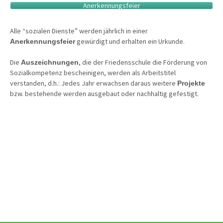
Anerkennungsfeier
Alle “sozialen Dienste” werden jährlich in einer
gewürdigt und erhalten ein Urkunde.
Anerkennungsfeier
Die
, die der Friedensschule die Förderung von
Auszeichnungen
Sozialkompetenz bescheinigen, werden als Arbeitstitel
verstanden, d.h.: Jedes Jahr erwachsen daraus weitere
Projekte
bzw. bestehende werden ausgebaut oder nachhaltig gefestigt.