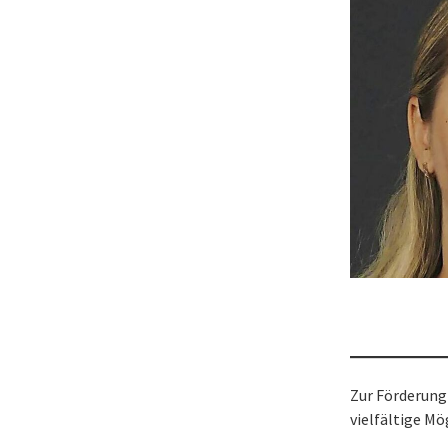
Zur Förderung
vielfältige Mö