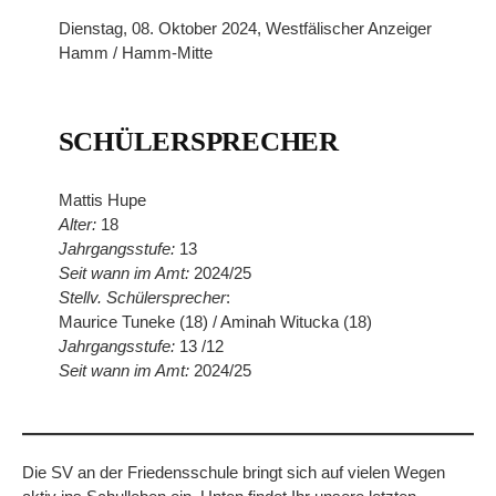
Dienstag, 08. Oktober 2024, Westfälischer Anzeiger
Hamm / Hamm-Mitte
SCHÜLERSPRECHER
Mattis Hupe
Alter:
18
Jahrgangsstufe:
13
Seit wann im Amt:
2024/25
Stellv. Schülersprecher
:
Maurice Tuneke (18) / Aminah Witucka (18)
Jahrgangsstufe:
13 /12
Seit wann im Amt:
2024/25
Die SV an der Friedensschule bringt sich auf vielen Wegen