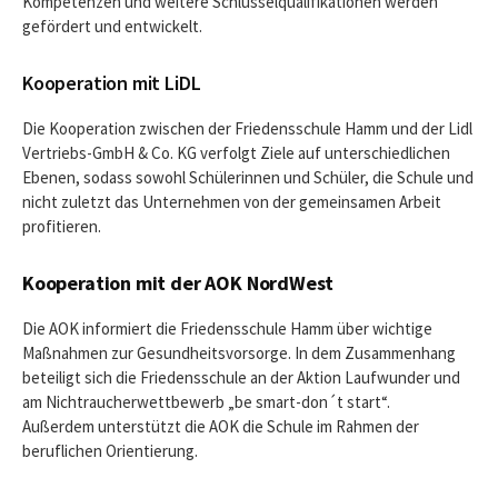
Kompetenzen und weitere Schlüsselqualifikationen werden
gefördert und entwickelt.
Kooperation mit LiDL
Die Kooperation zwischen der Friedensschule Hamm und der Lidl
Vertriebs-GmbH & Co. KG verfolgt Ziele auf unterschiedlichen
Ebenen, sodass sowohl Schülerinnen und Schüler, die Schule und
nicht zuletzt das Unternehmen von der gemeinsamen Arbeit
profitieren.
Kooperation mit der AOK NordWest
Die AOK informiert die Friedensschule Hamm über wichtige
Maßnahmen zur Gesundheitsvorsorge. In dem Zusammenhang
beteiligt sich die Friedensschule an der Aktion Laufwunder und
am Nichtraucherwettbewerb „be smart-don´t start“.
Außerdem unterstützt die AOK die Schule im Rahmen der
beruflichen Orientierung.