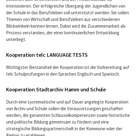
intensivieren. Der erfolgreiche Übergang der Jugendlichen von
der Schule in das Berufsleben soll unterstützt werden. Sie sollen
Themen von Wirtschaft und Berufsleben aus verschiedenen
Blickwinkeln kennen lernen. Dabei wird die Zusammenarbeit als
Prozess verstanden, der einer kontinuierlichen Entwicklung
unterliegt.
Kooperation telc LANGUAGE TESTS
Wichtigster Bestandteil der Kooperation ist die Vorbereitung auf
telc Schulprüfungen in den Sprachen Englisch und Spanisch.
Kooperation Stadtarchiv Hamm und Schule
Durch eine systematische und auf Dauer angelegte Kooperation
von Archiv und Schule sollen die Voraussetzungen geschaffen
werden, die genannten Schlüsselkompetenzen sowie historische
und politische Bildung gemeinsam zu fördern und eine
strategische Bildungspartnerschaft in der Kommune oder der
Region zu etablieren.