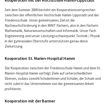
Kooperation mit der Hochschule Hamm-Lippstadt
Seit dem Sommer 2009 besteht ein Kooperationsversprechen
zwischen der öffentlichen Hochschule Hamm-Lippstadt und der
Friedensschule. Unser gemeinsames Ziel ist die
Nachwuchsförderung in den MINT-Fächern, also in den Fächern
Mathematik, Naturwissenschaften und Informatik. Unser Fach
Engineeering und unser Leistungsschwerpunkt Technik / Physik
in der gymnasialen Oberstufe unterstützen genau diese
Zielsetzung.
Kooperation St. Marien-Hospital Hamm
Die Kooperation zwischen der Friedensschule Hamm und dem St.
Marien-Hospital Hamm verfolgt Ziele auf unterschiedlichen
Ebenen, sodass sowohl Schülerinnen und Schüler, die Schule und
nicht zuletzt das Unternehmen von der gemeinsamen Arbeit
profitieren.
Kooperation mit der Barmer