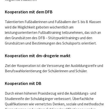
Kooperation mit dem DFB
Talentierten Fußballerinnen und Fußballern der 5. bis 8. Klassen
wird die Möglichkeit geboten wöchentlich am
leistungsorientierten Fußballtraining teilzunehmen, das sich an
den Grundsätzen des DFB – Stützpunkttrainings und den
Grundsätzen und Bestimmungen des Schulsports orientiert.
Kooperation mit dm-drogerie markt
Ziel der Kooperation ist die Versserung der Ausbildungsreife und
Berufswahlorientierung der Schülerinnen und Schüler.
Kooperation mit DB
Durch einen höheren Praxisbezug wird die Ausbildungs- und
Studienreife der Schulabgänger verbessert. Überfachliche
Qualifikationen wie vernetztes Denken, soziale und methodische