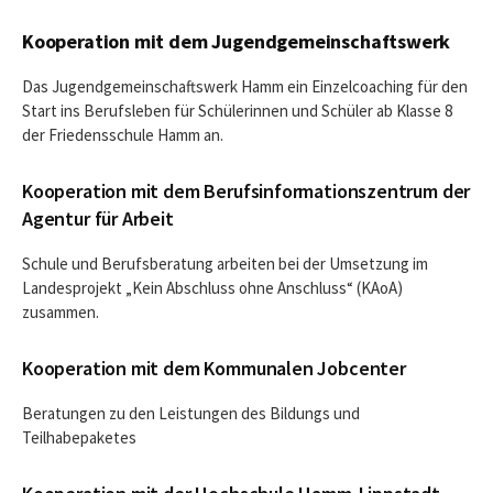
Kooperation mit dem Jugendgemeinschaftswerk
Das Jugendgemeinschaftswerk Hamm ein Einzelcoaching für den
Start ins Berufsleben für Schülerinnen und Schüler ab Klasse 8
der Friedensschule Hamm an.
Kooperation mit dem Berufsinformationszentrum der
Agentur für Arbeit
Schule und Berufsberatung arbeiten bei der Umsetzung im
Landesprojekt „Kein Abschluss ohne Anschluss“ (KAoA)
zusammen.
Kooperation mit dem Kommunalen Jobcenter
Beratungen zu den Leistungen des Bildungs und
Teilhabepaketes