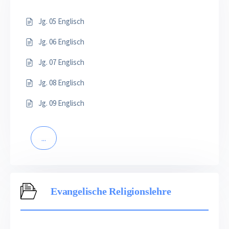
Jg. 05 Englisch
Jg. 06 Englisch
Jg. 07 Englisch
Jg. 08 Englisch
Jg. 09 Englisch
...
Evangelische Religionslehre