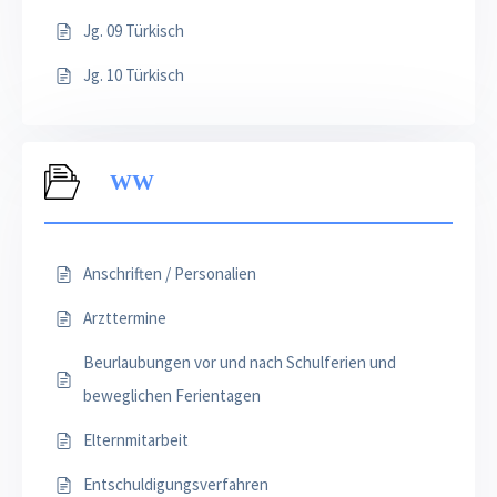
Jg. 09 Türkisch
Jg. 10 Türkisch
WW
Anschriften / Personalien
Arzttermine
Beurlaubungen vor und nach Schulferien und
beweglichen Ferientagen
Elternmitarbeit
Entschuldigungsverfahren