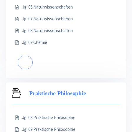
Jg. 06 Naturwissenschaften
Jg. 07 Naturwissenschaften
Jg. 08 Naturwissenschaften
Jg. 09 Chemie
...
Praktische Philosophie
Jg. 08 Praktische Philosophie
Jg. 09 Praktische Philosophie