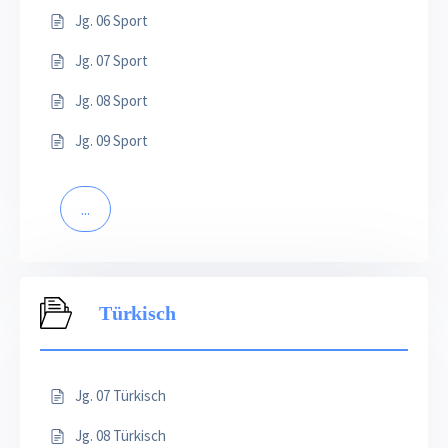
Jg. 06 Sport
Jg. 07 Sport
Jg. 08 Sport
Jg. 09 Sport
...
Türkisch
Jg. 07 Türkisch
Jg. 08 Türkisch