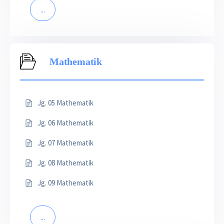
...
Mathematik
Jg. 05 Mathematik
Jg. 06 Mathematik
Jg. 07 Mathematik
Jg. 08 Mathematik
Jg. 09 Mathematik
...