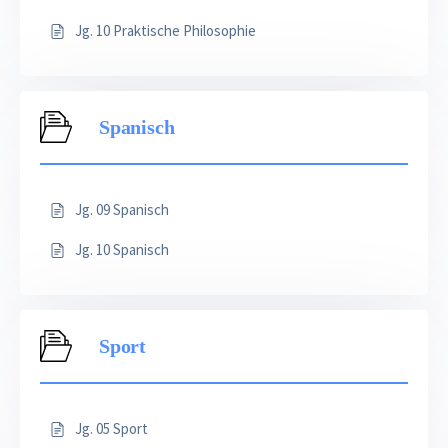
Jg. 10 Praktische Philosophie
Spanisch
Jg. 09 Spanisch
Jg. 10 Spanisch
Sport
Jg. 05 Sport