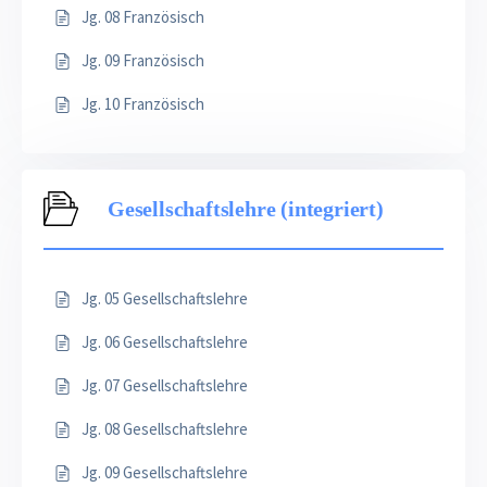
Jg. 08 Französisch
Jg. 09 Französisch
Jg. 10 Französisch
Gesellschaftslehre (integriert)
Jg. 05 Gesellschaftslehre
Jg. 06 Gesellschaftslehre
Jg. 07 Gesellschaftslehre
Jg. 08 Gesellschaftslehre
Jg. 09 Gesellschaftslehre