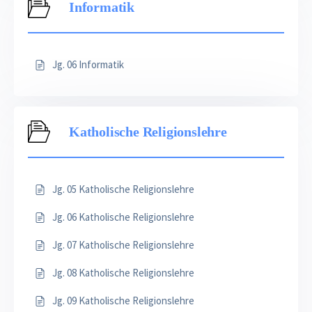
Informatik
Jg. 06 Informatik
Katholische Religionslehre
Jg. 05 Katholische Religionslehre
Jg. 06 Katholische Religionslehre
Jg. 07 Katholische Religionslehre
Jg. 08 Katholische Religionslehre
Jg. 09 Katholische Religionslehre