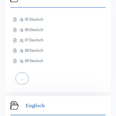
Jg. 05 Deutsch
Jg. 06 Deutsch
Jg. 07 Deutsch
Jg. 08 Deutsch
Jg. 09 Deutsch
...
Englisch