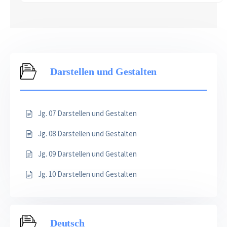
Darstellen und Gestalten
Jg. 07 Darstellen und Gestalten
Jg. 08 Darstellen und Gestalten
Jg. 09 Darstellen und Gestalten
Jg. 10 Darstellen und Gestalten
Deutsch