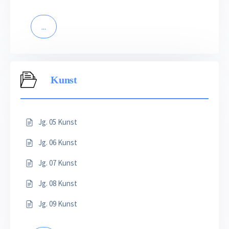
...
Kunst
Jg. 05 Kunst
Jg. 06 Kunst
Jg. 07 Kunst
Jg. 08 Kunst
Jg. 09 Kunst