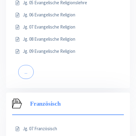
Jg. 05 Evangelische Religionslehre
Jg. 06 Evangelische Religion
Jg. 07 Evangelische Religion
Jg. 08 Evangelische Religion
Jg. 09 Evangelische Religion
...
Französisch
Jg. 07 Französisch