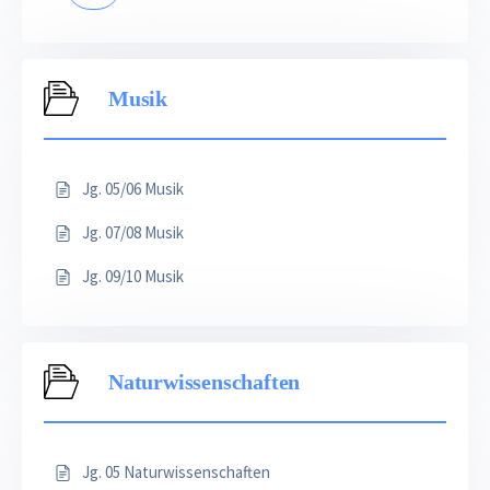
Musik
Jg. 05/06 Musik
Jg. 07/08 Musik
Jg. 09/10 Musik
Naturwissenschaften
Jg. 05 Naturwissenschaften