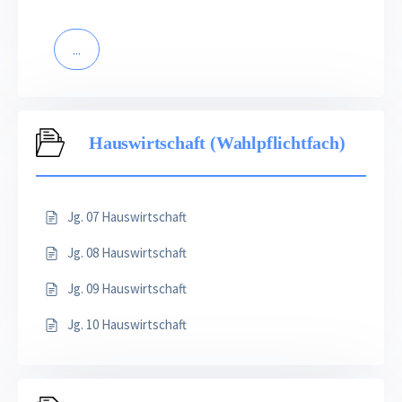
...
Hauswirtschaft (Wahlpflichtfach)
Jg. 07 Hauswirtschaft
Jg. 08 Hauswirtschaft
Jg. 09 Hauswirtschaft
Jg. 10 Hauswirtschaft