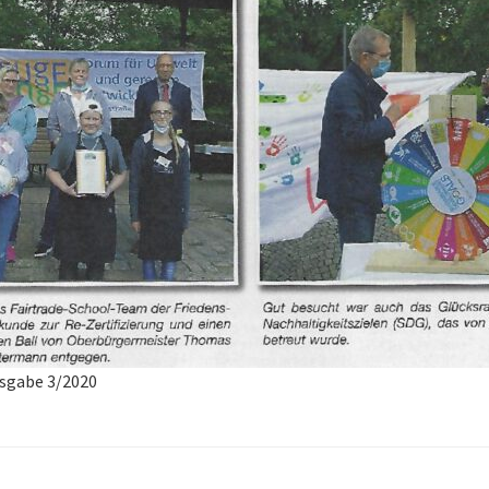
sgabe 3/2020