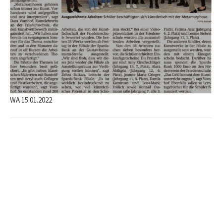
WA 15.01.2022
Beitrags-
Navigation