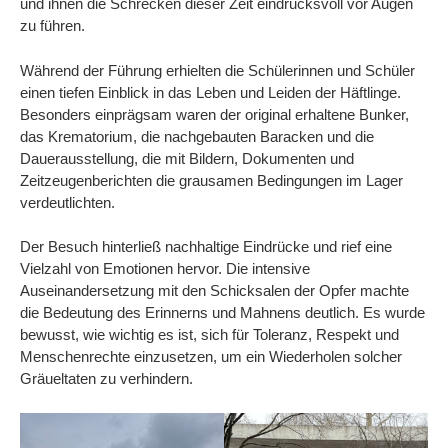
und ihnen die Schrecken dieser Zeit eindrucksvoll vor Augen
zu führen.
Während der Führung erhielten die Schülerinnen und Schüler
einen tiefen Einblick in das Leben und Leiden der Häftlinge.
Besonders einprägsam waren der original erhaltene Bunker,
das Krematorium, die nachgebauten Baracken und die
Dauerausstellung, die mit Bildern, Dokumenten und
Zeitzeugenberichten die grausamen Bedingungen im Lager
verdeutlichten.
Der Besuch hinterließ nachhaltige Eindrücke und rief eine
Vielzahl von Emotionen hervor. Die intensive
Auseinandersetzung mit den Schicksalen der Opfer machte
die Bedeutung des Erinnerns und Mahnens deutlich. Es wurde
bewusst, wie wichtig es ist, sich für Toleranz, Respekt und
Menschenrechte einzusetzen, um ein Wiederholen solcher
Gräueltaten zu verhindern.