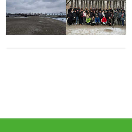
Beitrags-
Navigation