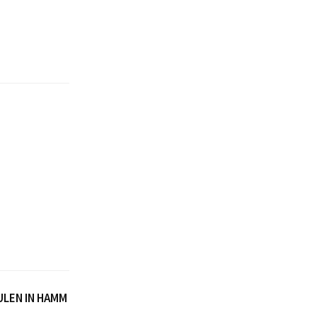
EN IN HAMM