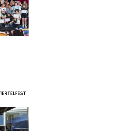
VIERTELFEST