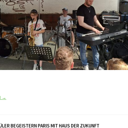
N →
LER BEGEISTERN PARIS MIT HAUS DER ZUKUNFT