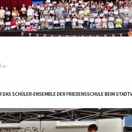
N →
R DAS SCHÜLER-ENSEMBLE DER FRIEDENSSCHULE BEIM STADT