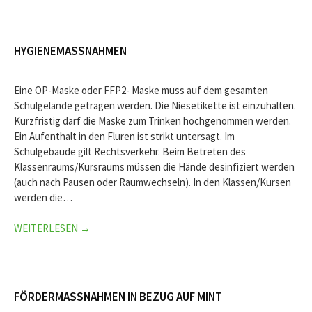
HYGIENEMASSNAHMEN
Eine OP-Maske oder FFP2- Maske muss auf dem gesamten
Schulgelände getragen werden. Die Niesetikette ist einzuhalten.
Kurzfristig darf die Maske zum Trinken hochgenommen werden.
Ein Aufenthalt in den Fluren ist strikt untersagt. Im
Schulgebäude gilt Rechtsverkehr. Beim Betreten des
Klassenraums/Kursraums müssen die Hände desinfiziert werden
(auch nach Pausen oder Raumwechseln). In den Klassen/Kursen
werden die…
WEITERLESEN →
FÖRDERMASSNAHMEN IN BEZUG AUF MINT