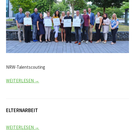
NRW-Talentscouting
WEITERLESEN →
ELTERNARBEIT
WEITERLESEN →