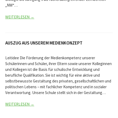
„NW“…
WEITERLESEN →
AUSZUG AUS UNSEREM MEDIENKONZEPT
Leitidee Die Förderung der Medienkompetenz unserer
Schülerinnen und Schüler, ihrer Eltern sowie unserer Kolleginnen
und Kollegen ist die Basis für schulische Entwicklung und
berufliche Qualifikation. Sie ist wichtig für eine aktive und
selbstbewusste Gestaltung des privaten, gesellschaftlichen und
politischen Lebens – mit fachlicher Kompetenz und in sozialer
Verantwortung. Unsere Schule stellt sich in der Gestaltung…
WEITERLESEN →