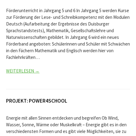
Förderunterricht in Jahrgang 5 und 6 In Jahrgang 5 werden Kurse
zur Förderung der Lese- und Schreibkompetenz mit den Modulen
Deutsch (Aufarbeitung der Ergebnisse des Duisburger
Sprachstandstests), Mathematik, Gesellschaftslehre und
Naturwissenschaften gebildet. In Jahrgang 6 wird ein neues
Förderband angeboten: Schülerinnen und Schüler mit Schwächen
in den Fächern Mathematik und Englisch werden hier von
Fachlehrkräften…
WEITERLESEN →
PROJEKT: POWER4SCHOOL
Energie mit allen Sinnen entdecken und begreifen Ob Wind,
Wasser, Sonne, Wärme oder Muskelkraft – Energie gibt es in den
verschiedensten Formen und es gibt viele Möglichkeiten, sie zu