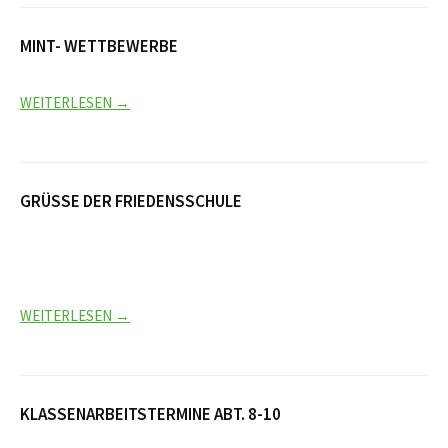
MINT- WETTBEWERBE
WEITERLESEN →
GRÜSSE DER FRIEDENSSCHULE
WEITERLESEN →
KLASSENARBEITSTERMINE ABT. 8-10