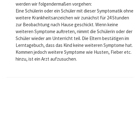
werden wir folgendermaßen vorgehen:
Eine Schülerin oder ein Schüler mit dieser Symptomatik ohne
weitere Krankheitsanzeichen wir zunächst für 24 Stunden
zur Beobachtung nach Hause geschickt. Wenn keine
weiteren Symptome auftreten, nimmt die Schülerin oder der
Schüler wieder am Unterricht teil. Die Eltern bestätigen im
Lerntagebuch, dass das Kind keine weiteren Symptome hat.
Kommen jedoch weitere Symptome wie Husten, Fieber etc.
hinzu, ist ein Arzt aufzusuchen.
Beitrags-
Navigation