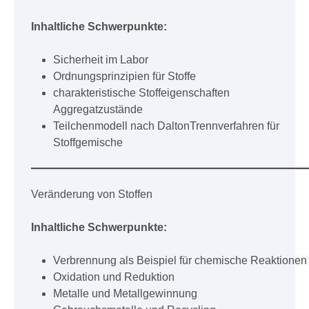
Inhaltliche Schwerpunkte:
Sicherheit im Labor
Ordnungsprinzipien für Stoffe
charakteristische Stoffeigenschaften
Aggregatzustände
Teilchenmodell nach DaltonTrennverfahren für
Stoffgemische
Veränderung von Stoffen
Inhaltliche Schwerpunkte:
Verbrennung als Beispiel für chemische Reaktionen
Oxidation und Reduktion
Metalle und Metallgewinnung