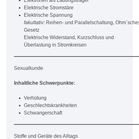
Elektronen als Ladungsträger
Elektrische Stromstäre
Elektrische Spannung
fakultativ:
Reihen- und Parallelschaltung, Ohm´sche
Gesetz
Elektrische Widerstand, Kurzschluss und
Überlastung in Stromkreisen
Sexualkunde
Inhaltliche Schwerpunkte:
Verhütung
Geschlechtskrankheiten
Schwangerschaft
Stoffe und Geräte des Alltags