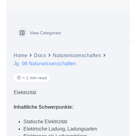
View Categories
Home
Docs
Naturwissenschaften
Jg. 08 Naturwissenschaften
< 1 min read
Elektrizität
Inhaltliche Schwerpunkte:
Statische Elektrizität
Elektrische Ladung, Ladungsarten