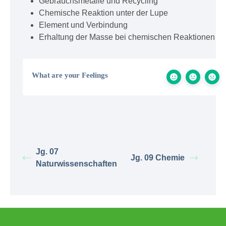
Gebrauchsmetalle und Recycling
Chemische Reaktion unter der Lupe
Element und Verbindung
Erhaltung der Masse bei chemischen Reaktionen
What are your Feelings
Jg. 07
Jg. 09 Chemie
Naturwissenschaften