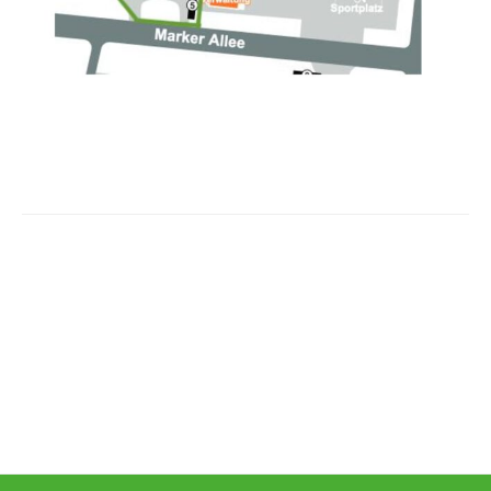
Beitrags-
Navigation