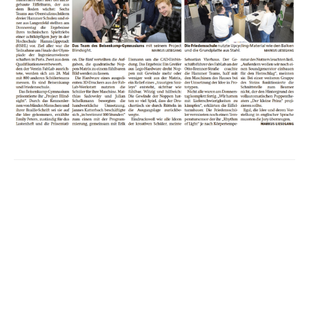
Beitrags-
Navigation