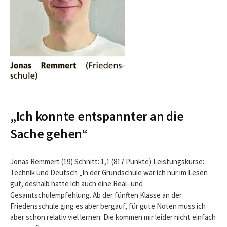
„Ich konnte entspannter an die
Sache gehen“
Jonas Remmert (19) Schnitt: 1,1 (817 Punkte) Leistungskurse:
Technik und Deutsch „In der Grundschule war ich nur im Lesen
gut, deshalb hatte ich auch eine Real- und
Gesamtschulempfehlung. Ab der fünften Klasse an der
Friedensschule ging es aber bergauf, für gute Noten muss ich
aber schon relativ viel lernen: Die kommen mir leider nicht einfach