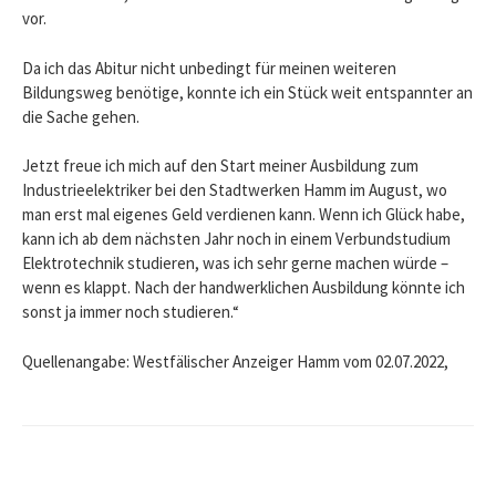
vor.
Da ich das Abitur nicht unbedingt für meinen weiteren
Bildungsweg benötige, konnte ich ein Stück weit entspannter an
die Sache gehen.
Jetzt freue ich mich auf den Start meiner Ausbildung zum
Industrieelektriker bei den Stadtwerken Hamm im August, wo
man erst mal eigenes Geld verdienen kann. Wenn ich Glück habe,
kann ich ab dem nächsten Jahr noch in einem Verbundstudium
Elektrotechnik studieren, was ich sehr gerne machen würde –
wenn es klappt. Nach der handwerklichen Ausbildung könnte ich
sonst ja immer noch studieren.“
Quellenangabe: Westfälischer Anzeiger Hamm vom 02.07.2022,