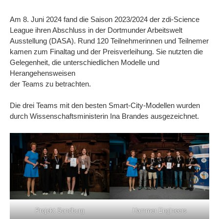
Am 8. Juni 2024 fand die Saison 2023/2024 der zdi-Science
League ihren Abschluss in der Dortmunder Arbeitswelt
Ausstellung (DASA). Rund 120 Teilnehmerinnen und Teilnemer
kamen zum Finaltag und der Preisverleihung. Sie nutzten die
Gelegenheit, die unterschiedlichen Modelle und
Herangehensweisen
der Teams zu betrachten.
Die drei Teams mit den besten Smart-City-Modellen wurden
durch Wissenschaftsministerin Ina Brandes ausgezeichnet.
Projekt Sandburg
Hammer Engineers