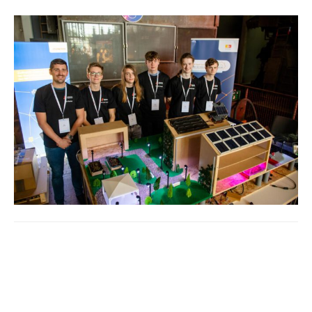
Beitrags-
Navigation