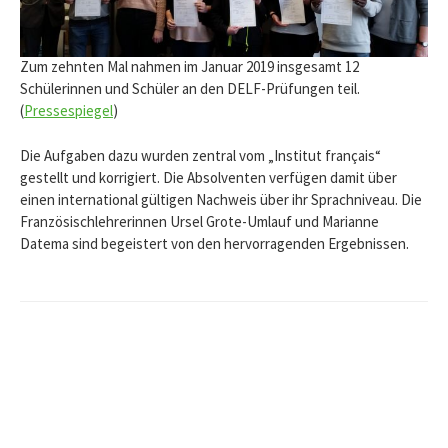
Zum zehnten Mal nahmen im Januar 2019 insgesamt 12
Schülerinnen und Schüler an den DELF-Prüfungen teil.
(
Pressespiegel
)
Die Aufgaben dazu wurden zentral vom „Institut français“
gestellt und korrigiert. Die Absolventen verfügen damit über
einen international gültigen Nachweis über ihr Sprachniveau. Die
Französischlehrerinnen Ursel Grote-Umlauf und Marianne
Datema sind begeistert von den hervorragenden Ergebnissen.
Beitrags-
Navigation