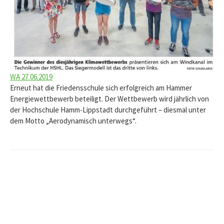
WA 27.06.2019
Erneut hat die Friedensschule sich erfolgreich am Hammer
Energiewettbewerb beteiligt. Der Wettbewerb wird jährlich von
der Hochschule Hamm-Lippstadt durchgeführt – diesmal unter
dem Motto „Aerodynamisch unterwegs“.
Beitrags-
Navigation