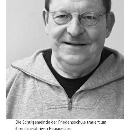
Die Schulgemeinde der Friedensschule trauert um
ihren langjährigen Hausmeister