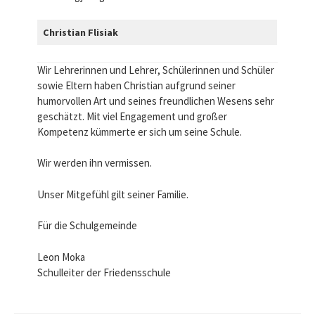
Christian Flisiak
Wir Lehrerinnen und Lehrer, Schülerinnen und Schüler
sowie Eltern haben Christian aufgrund seiner
humorvollen Art und seines freundlichen Wesens sehr
geschätzt. Mit viel Engagement und großer
Kompetenz kümmerte er sich um seine Schule.
Wir werden ihn vermissen.
Unser Mitgefühl gilt seiner Familie.
Für die Schulgemeinde
Leon Moka
Schulleiter der Friedensschule