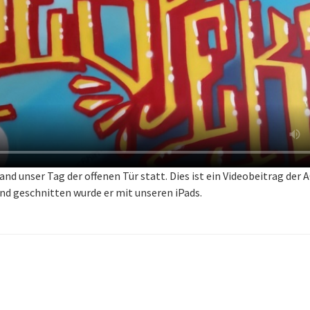
and unser Tag der offenen Tür statt. Dies ist ein Videobeitrag der
nd geschnitten wurde er mit unseren iPads.
gs-