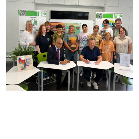
Beitrags-
Navigation