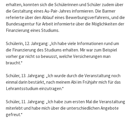
erhalten, konnten sich die Schülerinnen und Schüler zudem über
die Gestaltung eines Au-Pair-Jahres informieren. Die Barmer
referierte über den Ablauf eines Bewerbungsverfahrens, und die
Bundesagentur für Arbeit informierte über die Möglichkeiten der
Finanzierung eines Studiums.
Schülerin, 12. Jahrgang: „Ich habe viele Informationen rund um
die Finanzierung des Studiums erhalten. Mir war zum Beispiel
vorher gar nicht so bewusst, welche Versicherungen man
braucht.“
Schüler, 13. Jahrgang: „Ich wurde durch die Veranstaltung noch
einmal darin bestärkt, nach meinem Abi im Frühjahr mich für das
Lehramtsstudium einzutragen.“
Schüler, 11. Jahrgang: „Ich habe zum ersten Mal die Veranstaltung
miterlebt und habe mich über die unterschiedlichen Angebote
gefreut.“