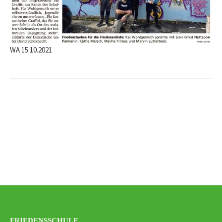
WA 15.10.2021
Beitrags-
Navigation
FRIEDENSSCHULE