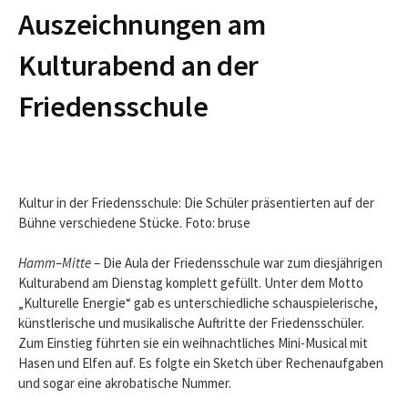
Auszeichnungen am
Kulturabend an der
Friedensschule
Kultur in der Friedensschule: Die Schüler präsentierten auf der
Bühne verschiedene Stücke. Foto: bruse
Hamm
–
Mitte
– Die Aula der Friedensschule war zum diesjährigen
Kulturabend am Dienstag komplett gefüllt. Unter dem Motto
„Kulturelle Energie“ gab es unterschiedliche schauspielerische,
künstlerische und musikalische Auftritte der Friedensschüler.
Zum Einstieg führten sie ein weihnachtliches Mini-Musical mit
Hasen und Elfen auf. Es folgte ein Sketch über Rechenaufgaben
und sogar eine akrobatische Nummer.