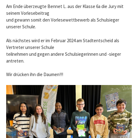
Am Ende überzeugte Bennet L. aus der Klasse 6a die Jury mit
seinem Vorlesebeitrag
und gewann somit den Vorlesewettbewerb als Schulsieger
unserer Schule.
Als nächstes wird er im Februar 2024 am Stadtentscheid als
Vertreter unserer Schule
teilnehmen und gegen andere Schulsiegerinnen und -sieger
antreten.
Wir drücken ihn die Daumen!!!