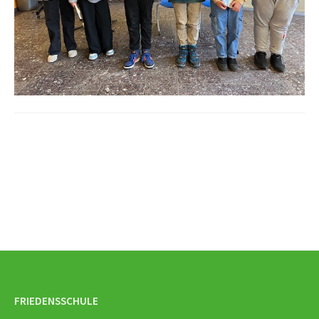
Beitrags-
Navigation
FRIEDENSSCHULE