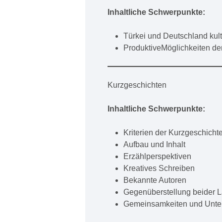
Inhaltliche Schwerpunkte:
Türkei und Deutschland kult
ProduktiveMöglichkeiten de
Kurzgeschichten
Inhaltliche Schwerpunkte:
Kriterien der Kurzgeschicht
Aufbau und Inhalt
Erzählperspektiven
Kreatives Schreiben
Bekannte Autoren
Gegenüberstellung beider 
Gemeinsamkeiten und Unters