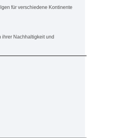
olgen für verschiedene Kontinente
 ihrer Nachhaltigkeit und