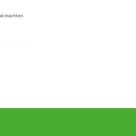
und machten