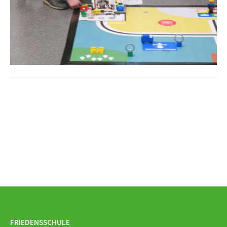
Beitrags-
Navigation
FRIEDENSSCHULE