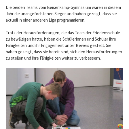
Die beiden Teams vom Beisenkamp-Gymnasium waren in diesem
Jahr die unangefochtenen Sieger und haben gezeigt, dass sie
aktuell in einer anderen Liga programmieren.
Trotz der Herausforderungen, die das Team der Friedensschule
zu bewältigen hatte, haben die Schülerinnen und Schüler ihre
Fähigkeiten und ihr Engagement unter Beweis gestellt. Sie
haben gezeigt, dass sie bereit sind, sich den Herausforderungen
zu stellen und ihre Fähigkeiten weiter zu verbessern.