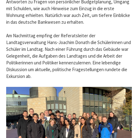
Antworten zu Fragen von persönlicher Budgetplanung, Umgang
mit Schulden, wie auch Hinweise zum Einzug in die erste
Wohnung erhielten. Natürlich war auch Zeit, um tiefere Einblicke
in das deutsche Bankwesen zu erhalten.
Am Nachmittag empfing der Referatsleiter der
Landtagsverwaltung Hans-Joachim Donath die Schülerinnen und
Schüler im Landtag. Nach einer Führung durch das Gebäude war
Gelegenheit, die Aufgaben des Landtages und die Arbeit der
Politikerinnen und Politiker kennenzulernen. Eine lebendige
Diskussion um aktuelle, politische Fragestellungen rundete die
Exkursion ab.