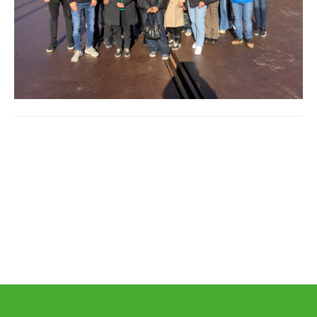
Beitrags-
Navigation