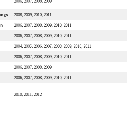
2006, 2007, 2008, 2009
ungs
2008, 2009, 2010, 2011
en
2006, 2007, 2008, 2009, 2010, 2011
2006, 2007, 2008, 2009, 2010, 2011
2004, 2005, 2006, 2007, 2008, 2009, 2010, 2011
2006, 2007, 2008, 2009, 2010, 2011
2006, 2007, 2008, 2009
2006, 2007, 2008, 2009, 2010, 2011
2010, 2011, 2012