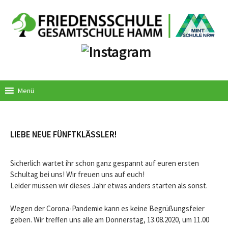
Springe
zum
Inhalt
Menü
LIEBE NEUE FÜNFTKLÄSSLER!
Sicherlich wartet ihr schon ganz gespannt auf euren ersten
Schultag bei uns! Wir freuen uns auf euch!
Leider müssen wir dieses Jahr etwas anders starten als sonst.
Wegen der Corona-Pandemie kann es keine Begrüßungsfeier
geben. Wir treffen uns alle am Donnerstag, 13.08.2020, um 11.00