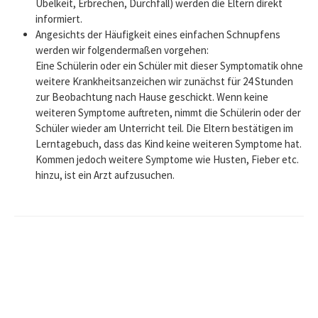
Übelkeit, Erbrechen, Durchfall) werden die Eltern direkt
informiert.
Angesichts der Häufigkeit eines einfachen Schnupfens
werden wir folgendermaßen vorgehen:
Eine Schülerin oder ein Schüler mit dieser Symptomatik ohne
weitere Krankheitsanzeichen wir zunächst für 24 Stunden
zur Beobachtung nach Hause geschickt. Wenn keine
weiteren Symptome auftreten, nimmt die Schülerin oder der
Schüler wieder am Unterricht teil. Die Eltern bestätigen im
Lerntagebuch, dass das Kind keine weiteren Symptome hat.
Kommen jedoch weitere Symptome wie Husten, Fieber etc.
hinzu, ist ein Arzt aufzusuchen.
Beitrags-
Navigation