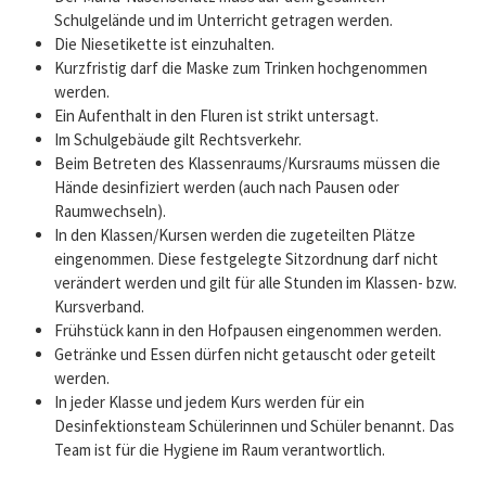
Schulgelände und im Unterricht getragen werden.
Die Niesetikette ist einzuhalten.
Kurzfristig darf die Maske zum Trinken hochgenommen
werden.
Ein Aufenthalt in den Fluren ist strikt untersagt.
Im Schulgebäude gilt Rechtsverkehr.
Beim Betreten des Klassenraums/Kursraums müssen die
Hände desinfiziert werden (auch nach Pausen oder
Raumwechseln).
In den Klassen/Kursen werden die zugeteilten Plätze
eingenommen. Diese festgelegte Sitzordnung darf nicht
verändert werden und gilt für alle Stunden im Klassen- bzw.
Kursverband.
Frühstück kann in den Hofpausen eingenommen werden.
Getränke und Essen dürfen nicht getauscht oder geteilt
werden.
In jeder Klasse und jedem Kurs werden für ein
Desinfektionsteam Schülerinnen und Schüler benannt. Das
Team ist für die Hygiene im Raum verantwortlich.