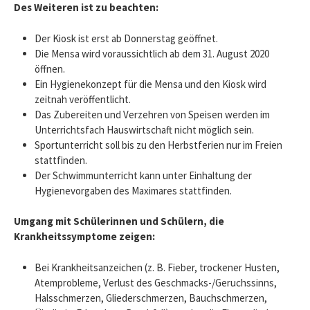
Des Weiteren ist zu beachten:
Der Kiosk ist erst ab Donnerstag geöffnet.
Die Mensa wird voraussichtlich ab dem 31. August 2020
öffnen.
Ein Hygienekonzept für die Mensa und den Kiosk wird
zeitnah veröffentlicht.
Das Zubereiten und Verzehren von Speisen werden im
Unterrichtsfach Hauswirtschaft nicht möglich sein.
Sportunterricht soll bis zu den Herbstferien nur im Freien
stattfinden.
Der Schwimmunterricht kann unter Einhaltung der
Hygienevorgaben des Maximares stattfinden.
Umgang mit Schülerinnen und Schülern, die
Krankheitssymptome zeigen:
Bei Krankheitsanzeichen (z. B. Fieber, trockener Husten,
Atemprobleme, Verlust des Geschmacks-/Geruchssinns,
Halsschmerzen, Gliederschmerzen, Bauchschmerzen,