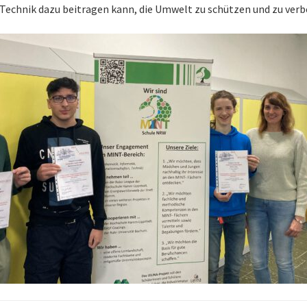
 Technik dazu beitragen kann, die Umwelt zu schützen und zu verb