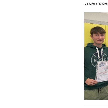
bewiesen, wie