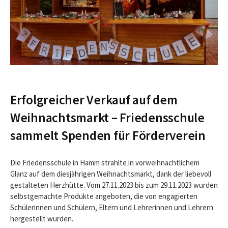
Erfolgreicher Verkauf auf dem
Weihnachtsmarkt – Friedensschule
sammelt Spenden für Förderverein
Die Friedensschule in Hamm strahlte in vorweihnachtlichem
Glanz auf dem diesjährigen Weihnachtsmarkt, dank der liebevoll
gestalteten Herzhütte. Vom 27.11.2023 bis zum 29.11.2023 wurden
selbstgemachte Produkte angeboten, die von engagierten
Schülerinnen und Schülern, Eltern und Lehrerinnen und Lehrern
hergestellt wurden.