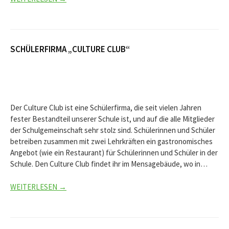
SCHÜLERFIRMA „CULTURE CLUB“
Der Culture Club ist eine Schülerfirma, die seit vielen Jahren
fester Bestandteil unserer Schule ist, und auf die alle Mitglieder
der Schulgemeinschaft sehr stolz sind. Schülerinnen und Schüler
betreiben zusammen mit zwei Lehrkräften ein gastronomisches
Angebot (wie ein Restaurant) für Schülerinnen und Schüler in der
Schule. Den Culture Club findet ihr im Mensagebäude, wo in…
WEITERLESEN →