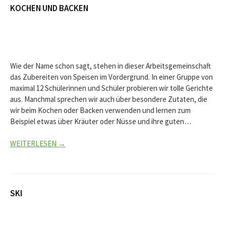
KOCHEN UND BACKEN
Wie der Name schon sagt, stehen in dieser Arbeitsgemeinschaft
das Zubereiten von Speisen im Vordergrund. In einer Gruppe von
maximal 12 Schülerinnen und Schüler probieren wir tolle Gerichte
aus. Manchmal sprechen wir auch über besondere Zutaten, die
wir beim Kochen oder Backen verwenden und lernen zum
Beispiel etwas über Kräuter oder Nüsse und ihre guten…
WEITERLESEN →
SKI