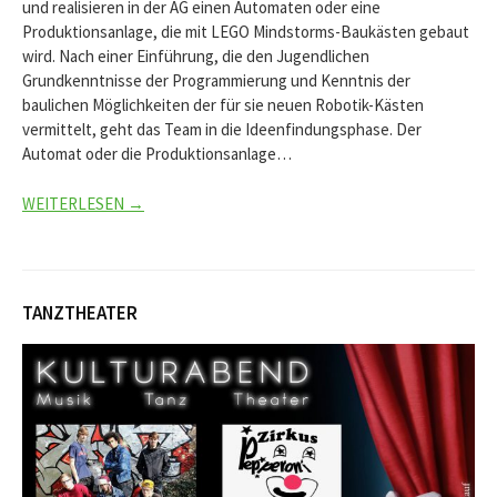
und realisieren in der AG einen Automaten oder eine
Produktionsanlage, die mit LEGO Mindstorms-Baukästen gebaut
wird. Nach einer Einführung, die den Jugendlichen
Grundkenntnisse der Programmierung und Kenntnis der
baulichen Möglichkeiten der für sie neuen Robotik-Kästen
vermittelt, geht das Team in die Ideenfindungsphase. Der
Automat oder die Produktionsanlage…
WEITERLESEN →
TANZTHEATER