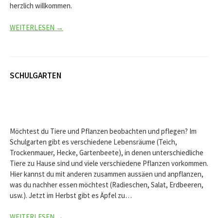
herzlich willkommen.
WEITERLESEN →
SCHULGARTEN
Möchtest du Tiere und Pflanzen beobachten und pflegen? Im
Schulgarten gibt es verschiedene Lebensräume (Teich,
Trockenmauer, Hecke, Gartenbeete), in denen unterschiedliche
Tiere zu Hause sind und viele verschiedene Pflanzen vorkommen.
Hier kannst du mit anderen zusammen aussäen und anpflanzen,
was du nachher essen möchtest (Radieschen, Salat, Erdbeeren,
usw.). Jetzt im Herbst gibt es Äpfel zu…
WEITERLESEN →