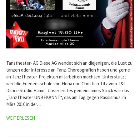
Tanztheater- AG Diese AG wendet sich an diejenigen, die Lust zu
tanzen oder Interesse an Tanz-Choreografien haben und gerne
an TanzTheater-Projekten mitarbeiten möchten. Unterstützt
wird die Friedensschule von Elena und Christian Titz vom T&L
Dance Studio Hamm. Unser erstes gemeinsames Stück war das
„TanzTheater UNBEKANNT“, das am Tag gegen Rassismus im
März 2016 in der…
WEITERLESEN →