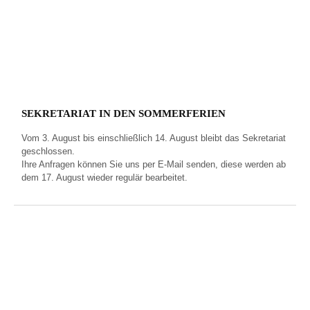
SEKRETARIAT IN DEN SOMMERFERIEN
Vom 3. August bis einschließlich 14. August bleibt das Sekretariat
geschlossen.
Ihre Anfragen können Sie uns per E‑Mail senden, diese werden ab
dem 17. August wieder regulär bearbeitet.