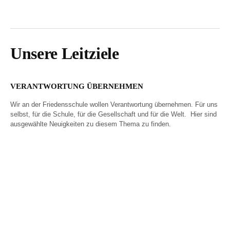
Unsere Leitziele
VERANTWORTUNG ÜBERNEHMEN
Wir an der Friedensschule wollen Verantwortung übernehmen. Für uns
selbst, für die Schule, für die Gesellschaft und für die Welt. Hier sind
ausgewählte Neuigkeiten zu diesem Thema zu finden.
Wir besiegeln unsere
Eindringliche