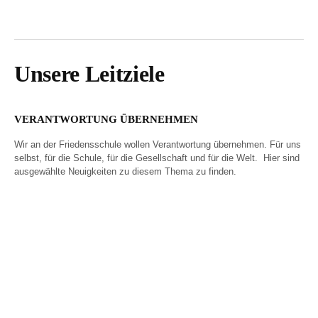
Unsere Leitziele
VERANTWORTUNG ÜBERNEHMEN
Wir an der Friedensschule wollen Verantwortung übernehmen. Für uns
selbst, für die Schule, für die Gesellschaft und für die Welt. Hier sind
ausgewählte Neuigkeiten zu diesem Thema zu finden.
Wir besiegeln unsere
Eindringliche