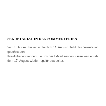
SEKRETARIAT IN DEN SOMMERFERIEN
Vom 3. August bis einschließlich 14. August bleibt das Sekretariat
geschlossen.
Ihre Anfragen können Sie uns per E‑Mail senden, diese werden ab
dem 17. August wieder regulär bearbeitet.