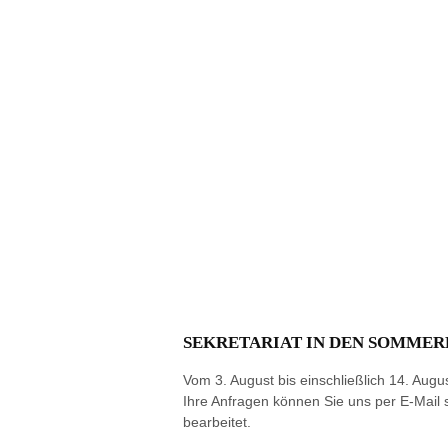
SEKRETARIAT IN DEN SOMMER
Vom 3. August bis einschließlich 14. Augus
Ihre Anfragen können Sie uns per E‑Mail
bearbeitet.