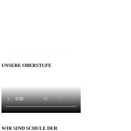
UNSERE OBERSTUFE
WIR SIND SCHULE DER