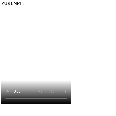
ZUKUNFT!