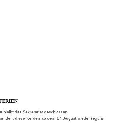
FERIEN
t bleibt das Sekretariat geschlossen.
 senden, diese werden ab dem 17. August wieder regulär