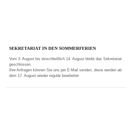
SEKRETARIAT IN DEN SOMMERFERIEN
Vom 3. August bis einschließlich 14. August bleibt das Sekretariat
geschlossen.
Ihre Anfragen können Sie uns per E‑Mail senden, diese werden ab
dem 17. August wieder regulär bearbeitet.