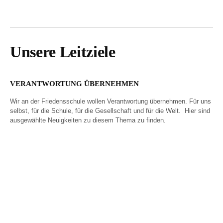
Unsere Leitziele
VERANTWORTUNG ÜBERNEHMEN
Wir an der Friedensschule wollen Verantwortung übernehmen. Für uns
selbst, für die Schule, für die Gesellschaft und für die Welt. Hier sind
ausgewählte Neuigkeiten zu diesem Thema zu finden.
Wir besiegeln unsere
Eindringliche