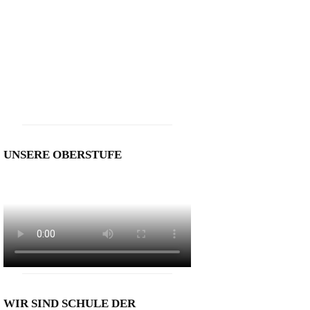
UNSERE OBERSTUFE
WIR SIND SCHULE DER