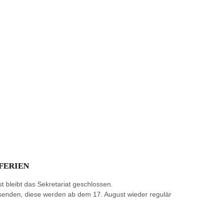
FERIEN
t bleibt das Sekretariat geschlossen.
 senden, diese werden ab dem 17. August wieder regulär