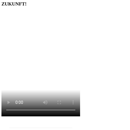
ZUKUNFT!