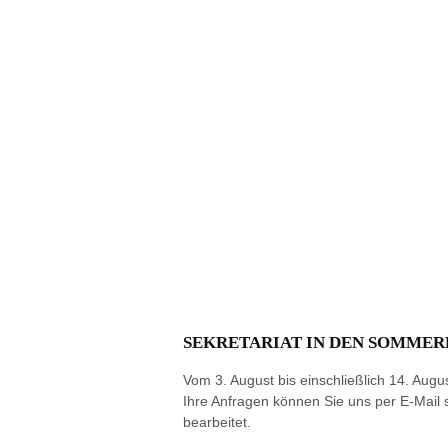
SEKRETARIAT IN DEN SOMMER
Vom 3. August bis einschließlich 14. Augus
Ihre Anfragen können Sie uns per E‑Mail
bearbeitet.