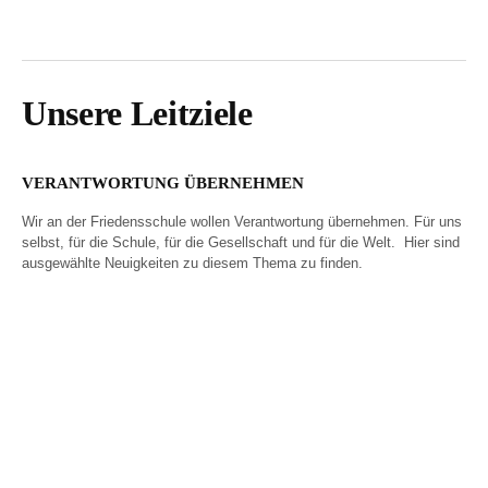
Unsere Leitziele
VERANTWORTUNG ÜBERNEHMEN
Wir an der Friedensschule wollen Verantwortung übernehmen. Für uns
selbst, für die Schule, für die Gesellschaft und für die Welt. Hier sind
ausgewählte Neuigkeiten zu diesem Thema zu finden.
Wir besiegeln unsere
Eindringliche