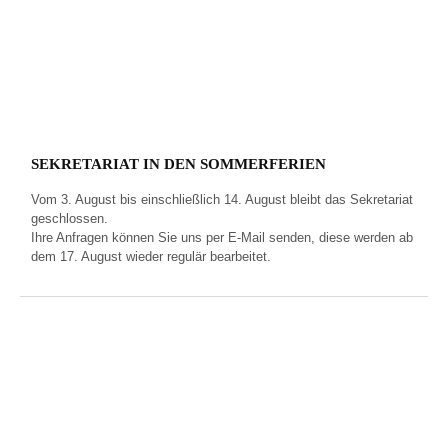
SEKRETARIAT IN DEN SOMMERFERIEN
Vom 3. August bis einschließlich 14. August bleibt das Sekretariat
geschlossen.
Ihre Anfragen können Sie uns per E‑Mail senden, diese werden ab
dem 17. August wieder regulär bearbeitet.