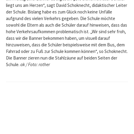
liegt uns am Herzen“, sagt David Schoknecht, didaktischer Leiter
der Schule. Bislang habe es zum Glück noch keine Unfälle
aufgrund des vielen Verkehrs gegeben. Die Schule möchte
sowohl die Eltern als auch die Schüler darauf hinweisen, dass das
hohe Verkehrsaufkommen problematisch ist. „Wir sind sehr froh,
dass wir die Banner bekommen haben, um visuell darauf
hinzuweisen, dass die Schüler beispielsweise mit dem Bus, dem
Fahrrad oder zu Fuß zur Schule kommen können“, so Schoknecht.
Die Banner zieren nun die Stahlzäune auf beiden Seiten der
Schule.
ak / Foto: rother
Beitrags-
Navigation